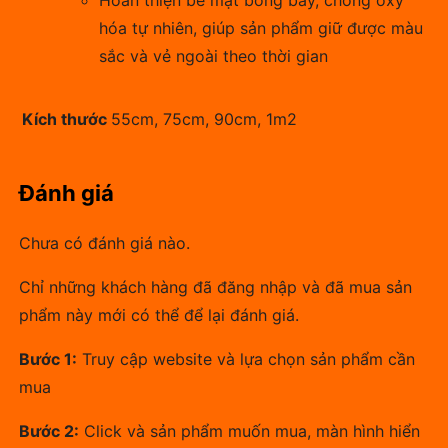
Hoàn thiện bề mặt bóng bẩy, chống oxy
hóa tự nhiên, giúp sản phẩm giữ được màu
sắc và vẻ ngoài theo thời gian
Kích thước
55cm, 75cm, 90cm, 1m2
Đánh giá
Chưa có đánh giá nào.
Chỉ những khách hàng đã đăng nhập và đã mua sản
phẩm này mới có thể để lại đánh giá.
Bước 1:
Truy cập website và lựa chọn sản phẩm cần
mua
Bước 2:
Click và sản phẩm muốn mua, màn hình hiển