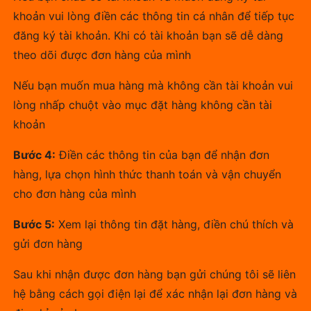
khoản vui lòng điền các thông tin cá nhân để tiếp tục
đăng ký tài khoản. Khi có tài khoản bạn sẽ dễ dàng
theo dõi được đơn hàng của mình
Nếu bạn muốn mua hàng mà không cần tài khoản vui
lòng nhấp chuột vào mục đặt hàng không cần tài
khoản
Bước 4:
Điền các thông tin của bạn để nhận đơn
hàng, lựa chọn hình thức thanh toán và vận chuyển
cho đơn hàng của mình
Bước 5:
Xem lại thông tin đặt hàng, điền chú thích và
gửi đơn hàng
Sau khi nhận được đơn hàng bạn gửi chúng tôi sẽ liên
hệ bằng cách gọi điện lại để xác nhận lại đơn hàng và