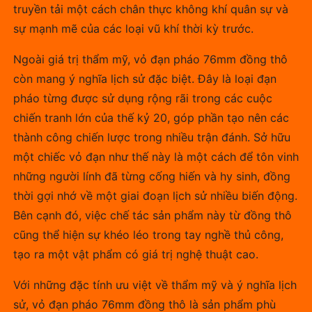
truyền tải một cách chân thực không khí quân sự và
sự mạnh mẽ của các loại vũ khí thời kỳ trước.
Ngoài giá trị thẩm mỹ, vỏ đạn pháo 76mm đồng thô
còn mang ý nghĩa lịch sử đặc biệt. Đây là loại đạn
pháo từng được sử dụng rộng rãi trong các cuộc
chiến tranh lớn của thế kỷ 20, góp phần tạo nên các
thành công chiến lược trong nhiều trận đánh. Sở hữu
một chiếc vỏ đạn như thế này là một cách để tôn vinh
những người lính đã từng cống hiến và hy sinh, đồng
thời gợi nhớ về một giai đoạn lịch sử nhiều biến động.
Bên cạnh đó, việc chế tác sản phẩm này từ đồng thô
cũng thể hiện sự khéo léo trong tay nghề thủ công,
tạo ra một vật phẩm có giá trị nghệ thuật cao.
Với những đặc tính ưu việt về thẩm mỹ và ý nghĩa lịch
sử, vỏ đạn pháo 76mm đồng thô là sản phẩm phù