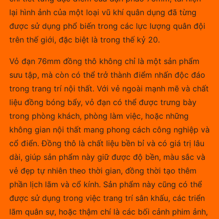
lại hình ảnh của một loại vũ khí quân dụng đã từng
được sử dụng phổ biến trong các lực lượng quân đội
trên thế giới, đặc biệt là trong thế kỷ 20.
Vỏ đạn 76mm đồng thô không chỉ là một sản phẩm
sưu tập, mà còn có thể trở thành điểm nhấn độc đáo
trong trang trí nội thất. Với vẻ ngoài mạnh mẽ và chất
liệu đồng bóng bẩy, vỏ đạn có thể được trưng bày
trong phòng khách, phòng làm việc, hoặc những
không gian nội thất mang phong cách công nghiệp và
cổ điển. Đồng thô là chất liệu bền bỉ và có giá trị lâu
dài, giúp sản phẩm này giữ được độ bền, màu sắc và
vẻ đẹp tự nhiên theo thời gian, đồng thời tạo thêm
phần lịch lãm và cổ kính. Sản phẩm này cũng có thể
được sử dụng trong việc trang trí sân khấu, các triển
lãm quân sự, hoặc thậm chí là các bối cảnh phim ảnh,