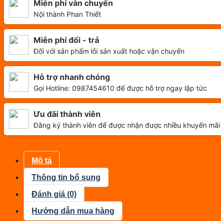
Miễn phí vẫn chuyển
Nội thành Phan Thiết
Miễn phí đổi - trả
Đối với sản phẩm lỗi sản xuất hoặc vận chuyển
Hỗ trợ nhanh chóng
Gọi Hotline: 0987454610 để được hỗ trợ ngay lập tức
Ưu đãi thành viên
Đăng ký thành viên để được nhận được nhiều khuyến mãi
Mô tả
Thông tin bổ sung
Đánh giá (0)
Hướng dẫn mua hàng