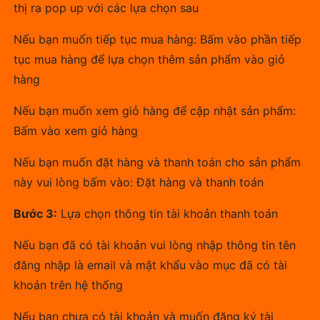
thị ra pop up với các lựa chọn sau
Nếu bạn muốn tiếp tục mua hàng: Bấm vào phần tiếp
tục mua hàng để lựa chọn thêm sản phẩm vào giỏ
hàng
Nếu bạn muốn xem giỏ hàng để cập nhật sản phẩm:
Bấm vào xem giỏ hàng
Nếu bạn muốn đặt hàng và thanh toán cho sản phẩm
này vui lòng bấm vào: Đặt hàng và thanh toán
Bước 3:
Lựa chọn thông tin tài khoản thanh toán
Nếu bạn đã có tài khoản vui lòng nhập thông tin tên
đăng nhập là email và mật khẩu vào mục đã có tài
khoản trên hệ thống
Nếu bạn chưa có tài khoản và muốn đăng ký tài