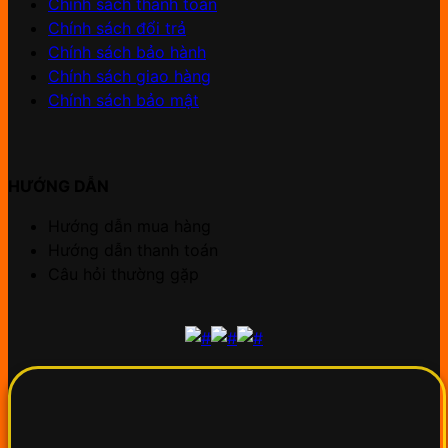
Chính sách thanh toán
Chính sách đổi trả
Chính sách bảo hành
Chính sách giao hàng
Chính sách bảo mật
HƯỚNG DẪN
Hướng dẫn mua hàng
Hướng dẫn thanh toán
Câu hỏi thường gặp