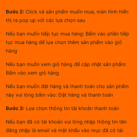
Bước 2:
Click và sản phẩm muốn mua, màn hình hiển
thị ra pop up với các lựa chọn sau
Nếu bạn muốn tiếp tục mua hàng: Bấm vào phần tiếp
tục mua hàng để lựa chọn thêm sản phẩm vào giỏ
hàng
Nếu bạn muốn xem giỏ hàng để cập nhật sản phẩm:
Bấm vào xem giỏ hàng
Nếu bạn muốn đặt hàng và thanh toán cho sản phẩm
này vui lòng bấm vào: Đặt hàng và thanh toán
Bước 3:
Lựa chọn thông tin tài khoản thanh toán
Nếu bạn đã có tài khoản vui lòng nhập thông tin tên
đăng nhập là email và mật khẩu vào mục đã có tài