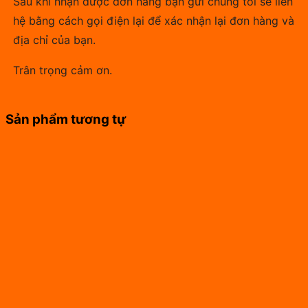
Sau khi nhận được đơn hàng bạn gửi chúng tôi sẽ liên
hệ bằng cách gọi điện lại để xác nhận lại đơn hàng và
địa chỉ của bạn.
Trân trọng cảm ơn.
Sản phẩm tương tự