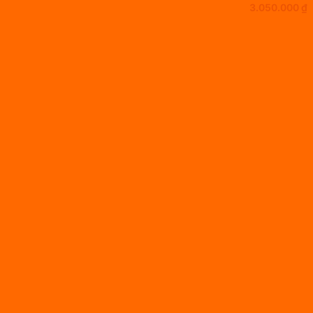
3.050.000
₫