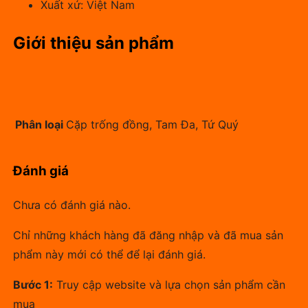
Xuất xứ: Việt Nam
Giới thiệu sản phẩm
Phân loại
Cặp trống đồng, Tam Đa, Tứ Quý
Đánh giá
Chưa có đánh giá nào.
Chỉ những khách hàng đã đăng nhập và đã mua sản
phẩm này mới có thể để lại đánh giá.
Bước 1:
Truy cập website và lựa chọn sản phẩm cần
mua