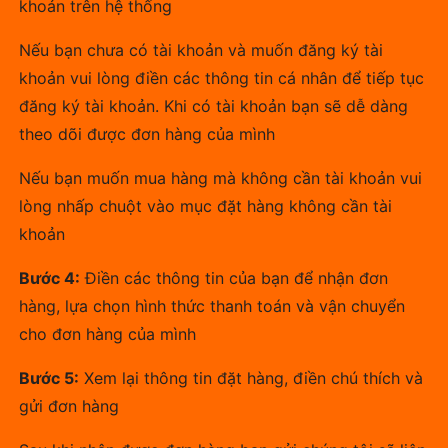
khoản trên hệ thống
Nếu bạn chưa có tài khoản và muốn đăng ký tài
khoản vui lòng điền các thông tin cá nhân để tiếp tục
đăng ký tài khoản. Khi có tài khoản bạn sẽ dễ dàng
theo dõi được đơn hàng của mình
Nếu bạn muốn mua hàng mà không cần tài khoản vui
lòng nhấp chuột vào mục đặt hàng không cần tài
khoản
Bước 4:
Điền các thông tin của bạn để nhận đơn
hàng, lựa chọn hình thức thanh toán và vận chuyển
cho đơn hàng của mình
Bước 5:
Xem lại thông tin đặt hàng, điền chú thích và
gửi đơn hàng